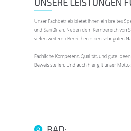
UNSERE LEISTUNGEN FÜ
Unser Fachbetrieb bietet Ihnen ein breites S
und Sanitär an. Neben dem Kernbereich von S
vielen weiteren Bereichen einen sehr guten 
Fachliche Kompetenz, Qualität, und gute Ideen 
Beweis stellen. Und auch hier gilt unser Motto:
BAD: