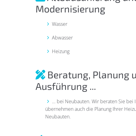
Modernisierung
Wasser
Abwasser
Heizung
Beratung, Planung 
Ausführung ...
... bei Neubauten. Wir beraten Sie be
übernehmen auch die Planung Ihrer Heizu
Neubauten.