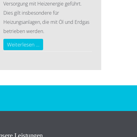
Versorgung mit Heizenergie geführt.
Dies gilt insbesondere für
Heizungsanlagen, die mit Öl und Erdgas
betrieben werden.
Weiterlesen ...
sere Leistungen