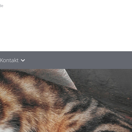
de
Kontakt