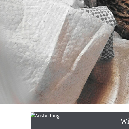
Previous
Wi