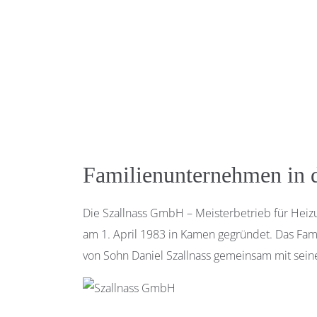
Familienunternehmen in d
Die Szallnass GmbH – Meisterbetrieb für Heiz
am 1. April 1983 in Kamen gegründet. Das Fam
von Sohn Daniel Szallnass gemeinsam mit seine