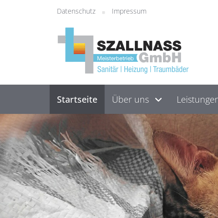
Datenschutz
Impressum
Startseite
Über uns
Leistunge