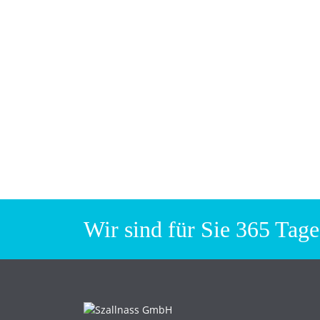
Wir sind für Sie 365 Tage