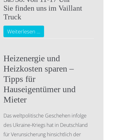
Sie finden uns im Vaillant
Truck
Weiterlesen ...
Heizenergie und
Heizkosten sparen –
Tipps für
Hauseigentümer und
Mieter
Das weltpolitische Geschehen infolge
des Ukraine-Kriegs hat in Deutschland
für Verunsicherung hinsichtlich der