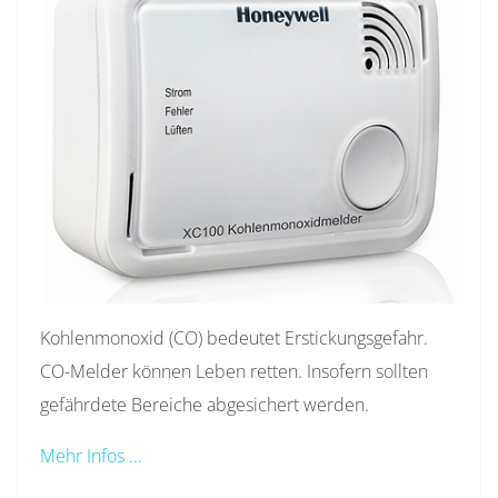
Kohlenmonoxid (CO) bedeutet Erstickungsgefahr.
CO-Melder können Leben retten. Insofern sollten
gefährdete Bereiche abgesichert werden.
Mehr Infos ...