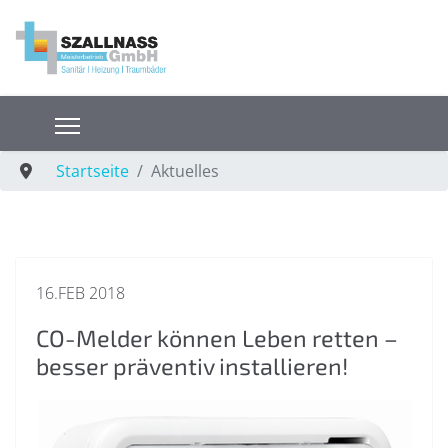
Startseite
Aktuelles
16.FEB 2018
CO-Melder können Leben retten –
besser präventiv installieren!